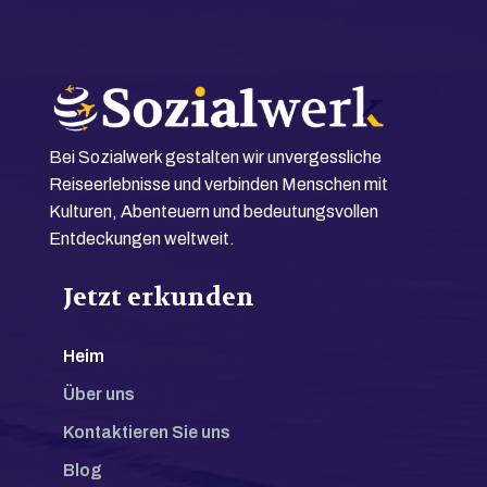
Bei Sozialwerk gestalten wir unvergessliche
Reiseerlebnisse und verbinden Menschen mit
Kulturen, Abenteuern und bedeutungsvollen
Entdeckungen weltweit.
Jetzt erkunden
Heim
Über uns
Kontaktieren Sie uns
Blog