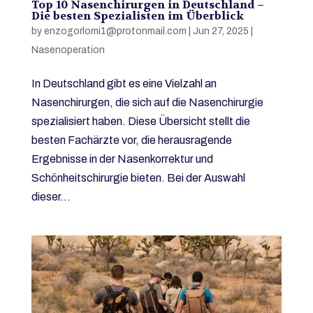
Top 10 Nasenchirurgen in Deutschland –
Die besten Spezialisten im Überblick
by
enzogorlomi1@protonmail.com
|
Jun 27, 2025
|
Nasenoperation
In Deutschland gibt es eine Vielzahl an
Nasenchirurgen, die sich auf die Nasenchirurgie
spezialisiert haben. Diese Übersicht stellt die
besten Fachärzte vor, die herausragende
Ergebnisse in der Nasenkorrektur und
Schönheitschirurgie bieten. Bei der Auswahl
dieser...