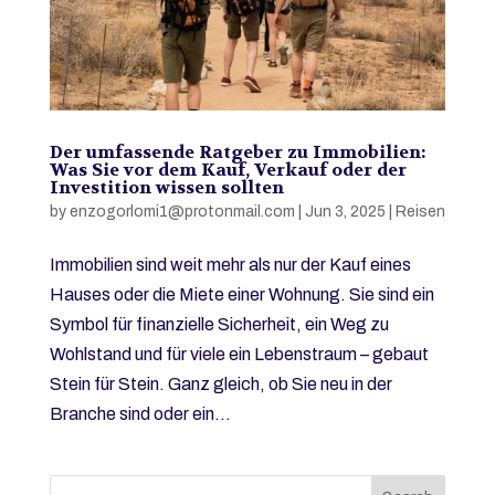
Der umfassende Ratgeber zu Immobilien:
Was Sie vor dem Kauf, Verkauf oder der
Investition wissen sollten
by
enzogorlomi1@protonmail.com
|
Jun 3, 2025
|
Reisen
Immobilien sind weit mehr als nur der Kauf eines
Hauses oder die Miete einer Wohnung. Sie sind ein
Symbol für finanzielle Sicherheit, ein Weg zu
Wohlstand und für viele ein Lebenstraum – gebaut
Stein für Stein. Ganz gleich, ob Sie neu in der
Branche sind oder ein...