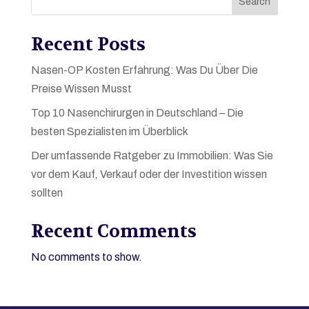
Search
Recent Posts
Nasen-OP Kosten Erfahrung: Was Du Über Die
Preise Wissen Musst
Top 10 Nasenchirurgen in Deutschland – Die
besten Spezialisten im Überblick
Der umfassende Ratgeber zu Immobilien: Was Sie
vor dem Kauf, Verkauf oder der Investition wissen
sollten
Recent Comments
No comments to show.